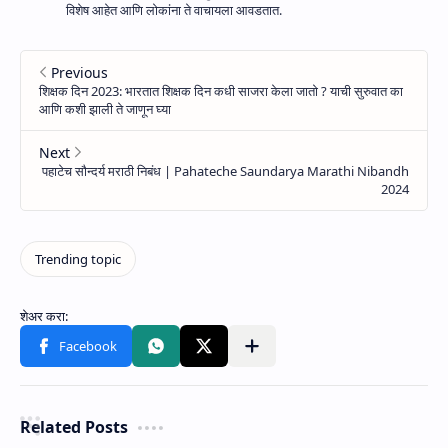
विशेष आहेत आणि लोकांना ते वाचायला आवडतात.
Related Posts