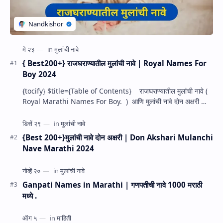
{ Best200+} राजघराण्यातील मुलांची नावे | Royal Names For
Boy 2024
{tocify} $title={Table of Contents} राजघराण्यातील मुलांची नावे (
Royal Marathi Names For Boy. ) आणि मुलांची नावे दोन अक्षरी
माणसाची ओळख हि त्य…
{Best 200+}मुलांची नावे दोन अक्षरी | Don Akshari Mulanchi
Nave Marathi 2024
Ganpati Names in Marathi | गणपतीची नावे 1000 मराठी
मध्ये .