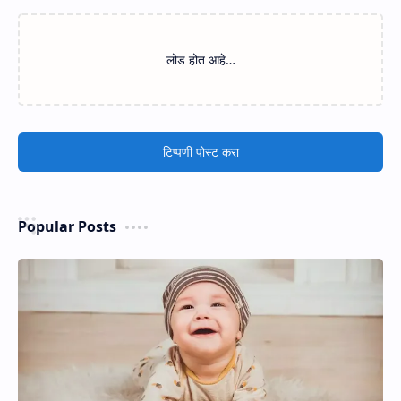
लोड होत आहे…
टिप्पणी पोस्ट करा
Popular Posts