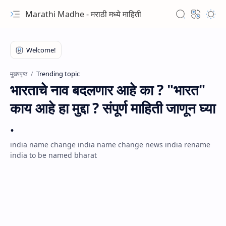
Marathi Madhe - मराठी मध्ये माहिती
Trending topic
मुख्यपृष्ठ
भारताचे नाव बदलणार आहे का ? "भारत"
काय आहे हा मुद्दा ? संपूर्ण माहिती जाणून घ्या
.
india name change india name change news india rename
india to be named bharat