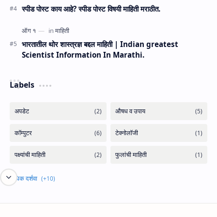
स्पीड पोस्ट काय आहे? स्पीड पोस्ट विषयी माहिती मराठीत.
भारतातील थोर शास्त्रज्ञ बद्दल माहिती | Indian greatest
Scientist Information In Marathi.
Labels